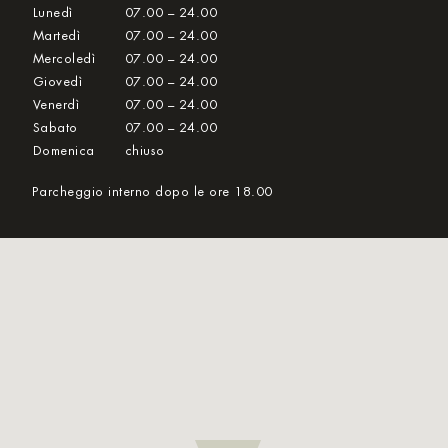
Lunedì
07.00 – 24.00
Martedì
07.00 – 24.00
Mercoledì
07.00 – 24.00
Giovedì
07.00 – 24.00
Venerdì
07.00 – 24.00
Sabato
07.00 – 24.00
Domenica
chiuso
Parcheggio interno dopo le ore 18.00