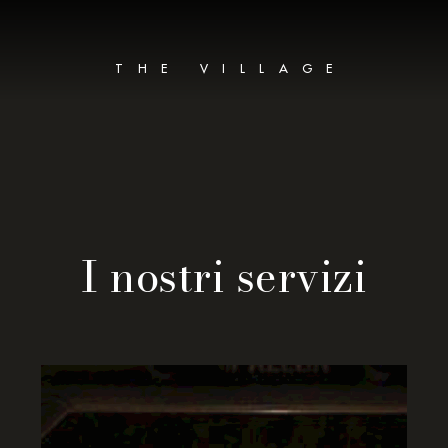
THE VILLAGE
I nostri servizi