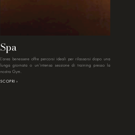
Spa
L'area benessere offre percorsi ideali per rilassarsi dopo una
lunga giornata o un'intensa sessione di training presso la
nostra Gym.
SCOPRI ›